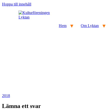
Hoppa till innehåll
Hem
Om Lyktan
2018
Lämna ett svar