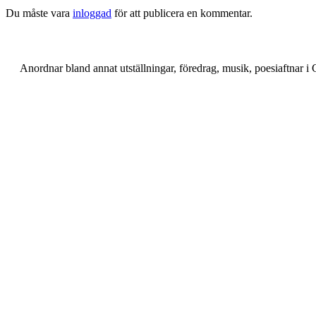
Du måste vara
inloggad
för att publicera en kommentar.
Anordnar bland annat utställningar, föredrag, musik, poesiaftnar 