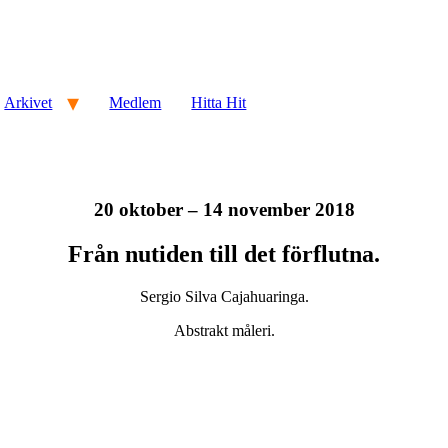
Arkivet
Medlem
Hitta Hit
20 oktober – 14 november 2018
Från nutiden till det förflutna.
Sergio Silva Cajahuaringa.
Abstrakt måleri.