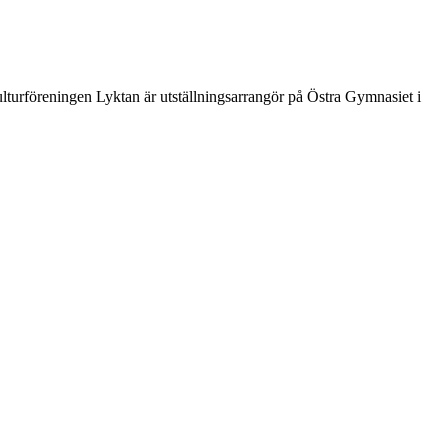
lturföreningen Lyktan är utställningsarrangör på Östra Gymnasiet i