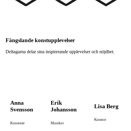
Fängslande konstupplevelser
Deltagarna delar sina inspirerande upplevelser och nöjdhet.
Anna
Erik
Lisa Berg
Svensson
Johansson
Kurator
Konstnär
Musiker