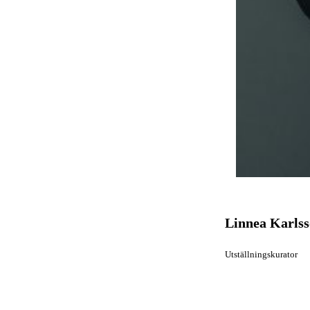
Linnea Karls
Utställningskurator