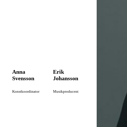
Anna
Erik
Svensson
Johansson
Konstkoordinator
Musikproducent