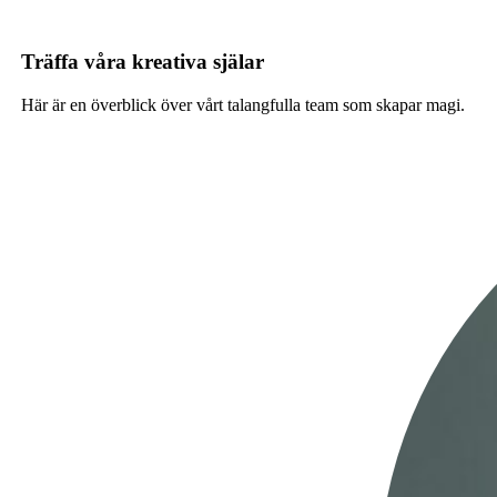
Träffa våra kreativa själar
Här är en överblick över vårt talangfulla team som skapar magi.