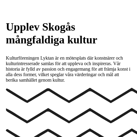
Upplev Skogås
mångfaldiga kultur
Kulturföreningen Lyktan är en mötesplats där konstnärer och
kulturintresserade samlas för att uppleva och inspireras. Vår
historia är fylld av passion och engagemang för att främja konst i
alla dess former, vilket speglar våra värderingar och mål att
berika samhället genom kultur.