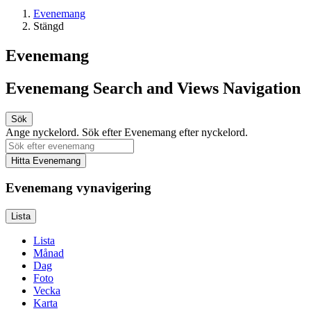
Evenemang
Stängd
Evenemang
Evenemang Search and Views Navigation
Sök
Ange nyckelord. Sök efter Evenemang efter nyckelord.
Hitta Evenemang
Evenemang vynavigering
Lista
Lista
Månad
Dag
Foto
Vecka
Karta