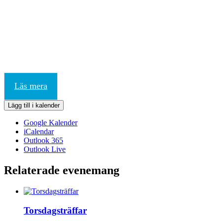
Läs mera
Lägg till i kalender
Google Kalender
iCalendar
Outlook 365
Outlook Live
Relaterade evenemang
Torsdagsträffar