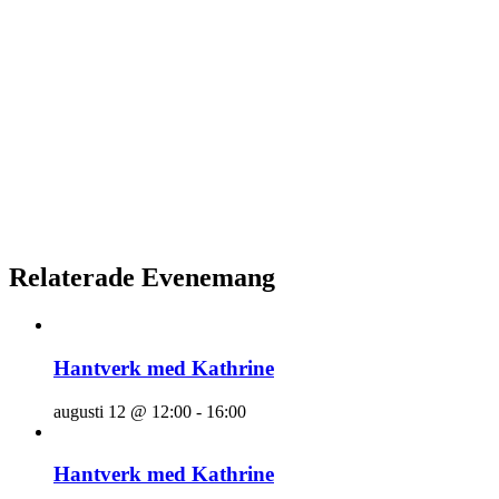
Relaterade Evenemang
Hantverk med Kathrine
augusti 12 @ 12:00
-
16:00
Hantverk med Kathrine