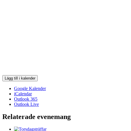
Lägg till i kalender
Google Kalender
iCalendar
Outlook 365
Outlook Live
Relaterade evenemang