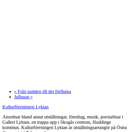
«
Från nutiden till det förflutna
Julbasar
»
Kulturföreningen Lyktan
Anordnar bland annat utställningar, föredrag, musik, poesiaftnar i
Galleri Lyktan, en trappa upp i Skogås centrum, Huddinge
kommun. Kulturföreningen Lyktan är utställningsarrangör på Östra