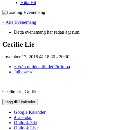
Hitta Hit
« Alla Evenemang
Detta evenemang har redan ägt rum.
Cecilie Lie
november 17, 2018 @ 18:30
-
20:30
«
Från nutiden till det förflutna
Julbasar
»
Cecilie Lie, Grafik
Lägg till i kalender
Google Kalender
iCalendar
Outlook 365
Outlook Live